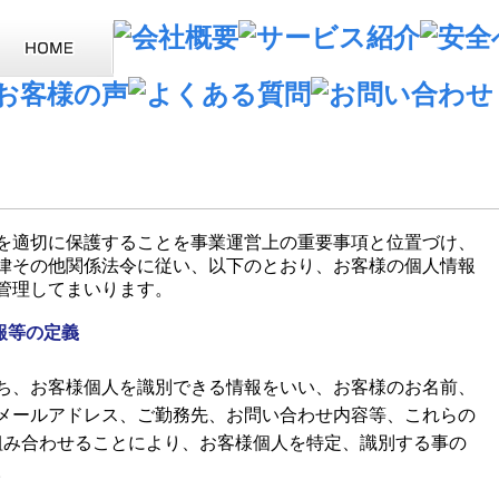
を適切に保護することを事業運営上の重要事項と位置づけ、
律その他関係法令に従い、以下のとおり、お客様の個人情報
管理してまいります。
報等の定義
ち、お客様個人を識別できる情報をいい、お客様のお名前、
メールアドレス、ご勤務先、お問い合わせ内容等、これらの
組み合わせることにより、お客様個人を特定、識別する事の
。